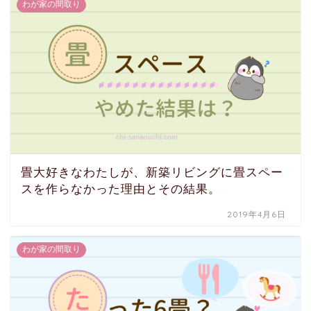
わが家の間取り
畳大好きなわたしが、新築リビングに畳スペー
スを作らなかった理由とその結果。
2019年4月6日
わが家の間取り