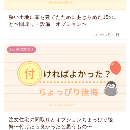
狭い土地に家を建てたためにあきらめた15のこ
と〜間取り・設備・オプション〜
2019年3月22日
わが家の間取り
注文住宅の間取りとオプションちょっぴり後
悔〜付けたら良かったと思うもの〜