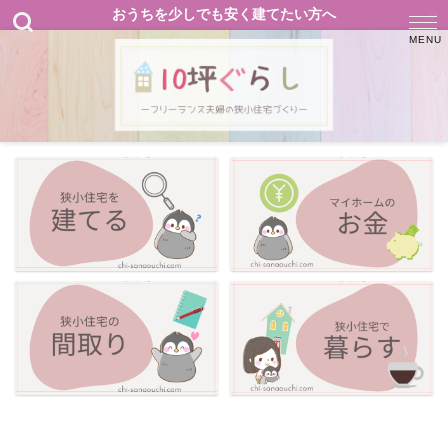
おうちを少しでも安く建てたい方へ