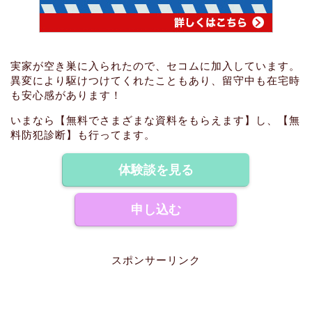
実家が空き巣に入られたので、セコムに加入しています。
異変により駆けつけてくれたこともあり、留守中も在宅時
も安心感があります！
いまなら【無料でさまざまな資料をもらえます】し、【無
料防犯診断】も行ってます。
体験談を見る
申し込む
スポンサーリンク