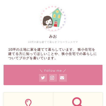
みお
10坪の家を建てて暮らすフリーランスママ
10坪の土地に家を建てて暮らしています。 狭小住宅を
建てる方に知ってほしいことや、狭小住宅での暮らしに
ついてブログを書いています。
＼ Follow me ／