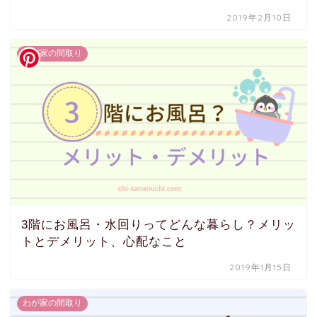
2019年2月10日
わが家の間取り
3階にお風呂・水回りってどんな暮らし？メリッ
トとデメリット、心配なこと
2019年1月15日
わが家の間取り