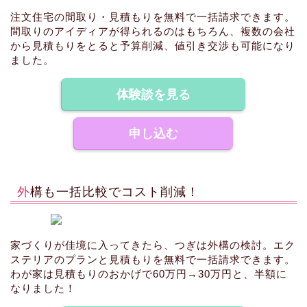
注文住宅の間取り・見積もりを無料で一括請求できます。
間取りのアイディアが得られるのはもちろん、複数の会社
から見積もりをとると予算削減、値引き交渉も可能になり
ました。
体験談を見る
申し込む
外構も一括比較でコスト削減！
家づくりが佳境に入ってきたら、つぎは外構の検討。エク
ステリアのプランと見積もりを無料で一括請求できます。
わが家は見積もりのおかげで60万円→30万円と、半額に
なりました！